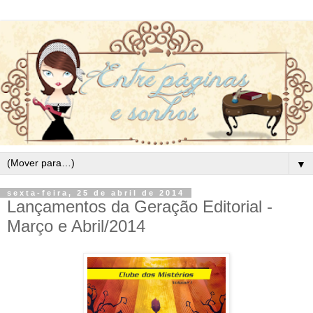
▼
sexta-feira, 25 de abril de 2014
Lançamentos da Geração Editorial -
Março e Abril/2014