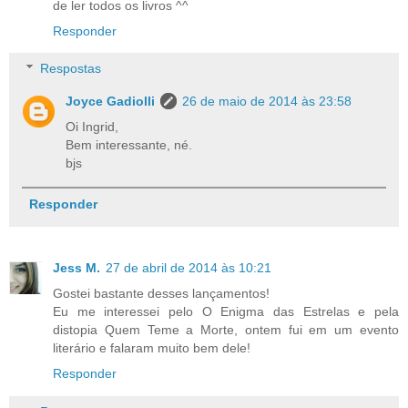
de ler todos os livros ^^
Responder
Respostas
Joyce Gadiolli
26 de maio de 2014 às 23:58
Oi Ingrid,
Bem interessante, né.
bjs
Responder
Jess M.
27 de abril de 2014 às 10:21
Gostei bastante desses lançamentos!
Eu me interessei pelo O Enigma das Estrelas e pela
distopia Quem Teme a Morte, ontem fui em um evento
literário e falaram muito bem dele!
Responder