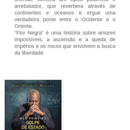
arrebatador, que reverbera através de
continentes e oceanos e ergue uma
verdadeira ponte entre o Ocidente e o
Oriente.
“Flor Negra” é uma história sobre amores
impossíveis, a ascensão e a queda de
impérios e os riscos que envolvem a busca
da liberdade.