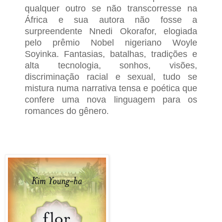
qualquer outro se não transcorresse na
África e sua autora não fosse a
surpreendente Nnedi Okorafor, elogiada
pelo prêmio Nobel nigeriano Woyle
Soyinka. Fantasias, batalhas, tradições e
alta tecnologia, sonhos, visões,
discriminação racial e sexual, tudo se
mistura numa narrativa tensa e poética que
confere uma nova linguagem para os
romances do gênero
.