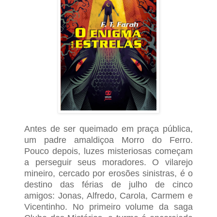
Antes de ser queimado em praça pública,
um pa­dre amaldiçoa Morro do Ferro.
Pouco depois, luzes misteriosas começam
a perseguir seus moradores. O vilarejo
mineiro, cercado por erosões sinistras, é o
destino das férias de julho de cinco
amigos: Jonas, Alfredo, Carola, Carmem e
Vicentinho.
No primeiro volume da saga