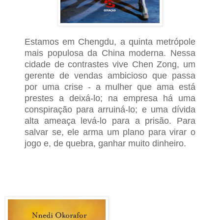
Estamos em Chengdu, a quinta metrópole
mais populosa da China moderna. Nessa
cidade de contrastes vive Chen Zong, um
gerente de vendas ambicioso que passa
por uma crise - a mulher que ama está
prestes a deixá-lo; na empresa há uma
conspiração para arruiná-lo; e uma dívida
alta ameaça levá-lo para a prisão. Para
salvar se, ele arma um plano para virar o
jogo e, de quebra, ganhar muito dinheiro.