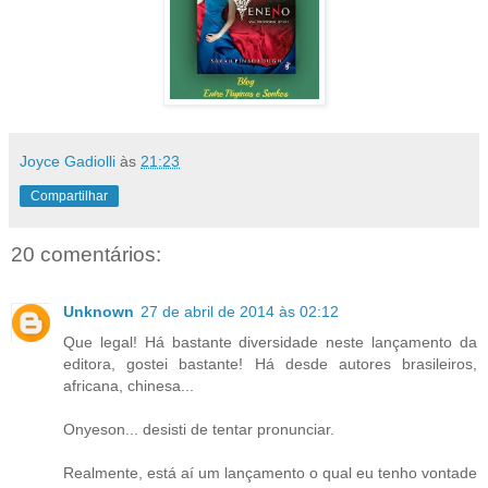
Joyce Gadiolli
às
21:23
Compartilhar
20 comentários:
Unknown
27 de abril de 2014 às 02:12
Que legal! Há bastante diversidade neste lançamento da
editora, gostei bastante! Há desde autores brasileiros,
africana, chinesa...
Onyeson... desisti de tentar pronunciar.
Realmente, está aí um lançamento o qual eu tenho vontade