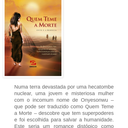
Numa terra devastada por uma hecatombe
nuclear, uma jovem e misteriosa mulher
com o incomum nome de Onyesonwu –
que pode ser traduzido como Quem Teme
a Morte – descobre que tem superpoderes
e foi escolhida para salvar a humanidade.
Este seria um romance distópico como