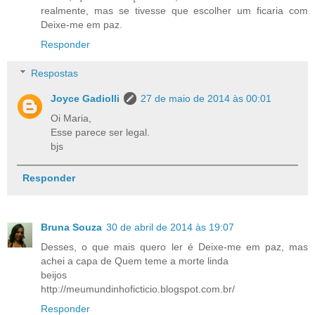
realmente, mas se tivesse que escolher um ficaria com
Deixe-me em paz.
Responder
Respostas
Joyce Gadiolli
27 de maio de 2014 às 00:01
Oi Maria,
Esse parece ser legal.
bjs
Responder
Bruna Souza
30 de abril de 2014 às 19:07
Desses, o que mais quero ler é Deixe-me em paz, mas
achei a capa de Quem teme a morte linda
beijos
http://meumundinhoficticio.blogspot.com.br/
Responder