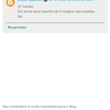
Oi Camila,
Em breve terá resenha de O enigma das estrelas.
bjs
Responder
Seu comentário é muito importante para o blog.