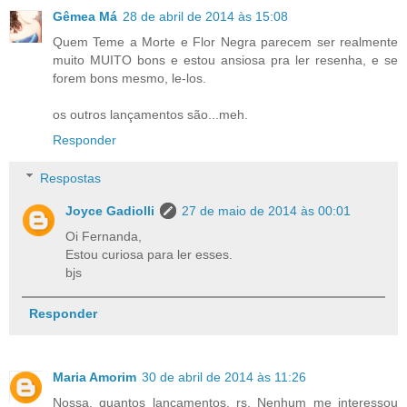
Gêmea Má
28 de abril de 2014 às 15:08
Quem Teme a Morte e Flor Negra parecem ser realmente
muito MUITO bons e estou ansiosa pra ler resenha, e se
forem bons mesmo, le-los.
os outros lançamentos são...meh.
Responder
Respostas
Joyce Gadiolli
27 de maio de 2014 às 00:01
Oi Fernanda,
Estou curiosa para ler esses.
bjs
Responder
Maria Amorim
30 de abril de 2014 às 11:26
Nossa, quantos lançamentos, rs. Nenhum me interessou