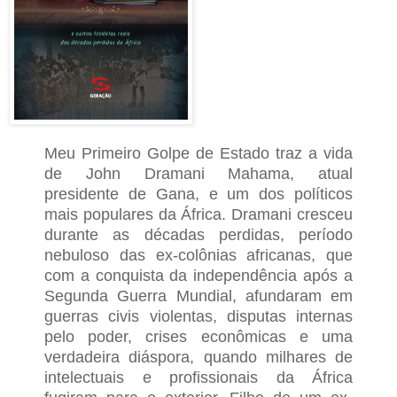
Meu Primeiro Golpe de Estado traz a vida
de John Dramani Mahama, atual
presidente de Gana, e um dos políticos
mais populares da África. Dramani cresceu
durante as décadas perdidas, período
nebuloso das ex-colônias africanas, que
com a conquista da independência após a
Segunda Guerra Mundial, afundaram em
guerras civis violentas, disputas internas
pelo poder, crises econômicas e uma
verdadeira diáspora, quando milhares de
intelectuais e profissionais da África