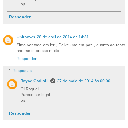
bjs
Responder
Unknown
28 de abril de 2014 às 14:31
Sinto vontade em ler , Deixe -me em paz , quanto ao resto
nao me interesse muito !
Responder
Respostas
Joyce Gadiolli
27 de maio de 2014 às 00:00
Oi Raquel,
Parece ser legal.
bjs
Responder