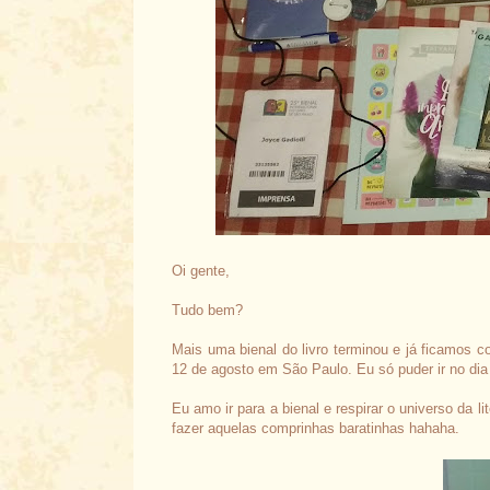
Oi gente,
Tudo bem?
Mais uma bienal do livro terminou e já ficamos 
12 de agosto em São Paulo. Eu só puder ir no dia
Eu amo ir para a bienal e respirar o universo da
fazer aquelas comprinhas baratinhas hahaha.