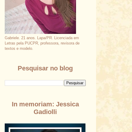
Gabriele. 21 anos. Lapa/PR. Licenciada em
Letras pela PUCPR, professora, revisora de
textos e modelo.
Pesquisar no blog
In memoriam: Jessica
Gadiolli