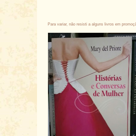
Para variar, não resisti a alguns livros em promo