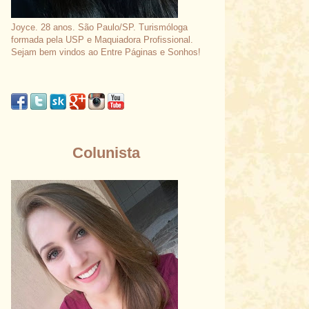
Joyce. 28 anos. São Paulo/SP. Turismóloga
formada pela USP e Maquiadora Profissional.
Sejam bem vindos ao Entre Páginas e Sonhos!
Colunista