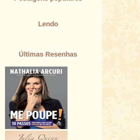
Lendo
Últimas Resenhas