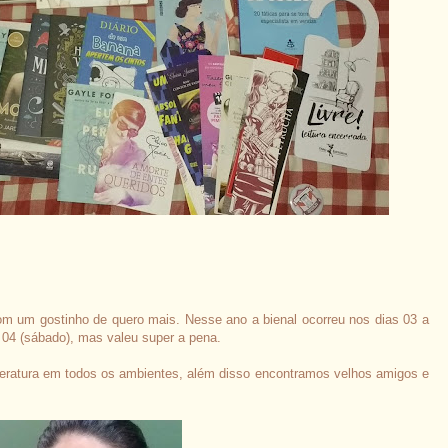
com um gostinho de quero mais. Nesse ano a bienal ocorreu nos dias 03 a
 04 (sábado), mas valeu super a pena.
 literatura em todos os ambientes, além disso encontramos velhos amigos e