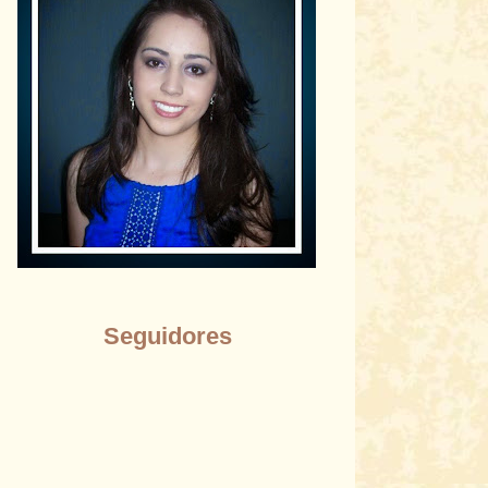
Seguidores