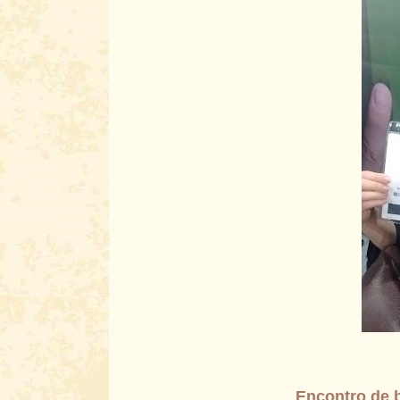
Encontro de b