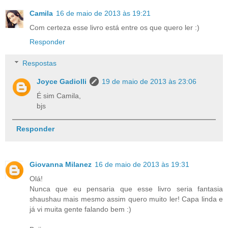
Camila
16 de maio de 2013 às 19:21
Com certeza esse livro está entre os que quero ler :)
Responder
Respostas
Joyce Gadiolli
19 de maio de 2013 às 23:06
É sim Camila,
bjs
Responder
Giovanna Milanez
16 de maio de 2013 às 19:31
Olá!
Nunca que eu pensaria que esse livro seria fantasia
shaushau mais mesmo assim quero muito ler! Capa linda e
já vi muita gente falando bem :)