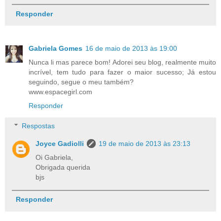
Responder
Gabriela Gomes
16 de maio de 2013 às 19:00
Nunca li mas parece bom! Adorei seu blog, realmente muito
incrível, tem tudo para fazer o maior sucesso; Já estou
seguindo, segue o meu também?
www.espacegirl.com
Responder
Respostas
Joyce Gadiolli
19 de maio de 2013 às 23:13
Oi Gabriela,
Obrigada querida
bjs
Responder