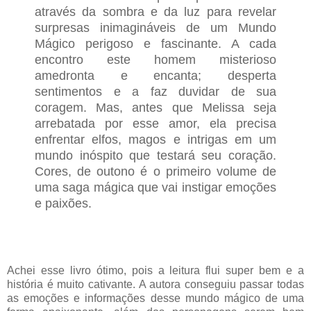
através da sombra e da luz para revelar
surpresas inimagináveis de um Mundo
Mágico perigoso e fascinante. A cada
encontro este homem misterioso
amedronta e encanta; desperta
sentimentos e a faz duvidar de sua
coragem. Mas, antes que Melissa seja
arrebatada por esse amor, ela precisa
enfrentar elfos, magos e intrigas em um
mundo inóspito que testará seu coração.
Cores, de outono é o primeiro volume de
uma saga mágica que vai instigar emoções
e paixões.
Achei esse livro ótimo, pois a leitura flui super bem e a
história é muito cativante. A autora conseguiu passar todas
as emoções e informações desse mundo mágico de uma