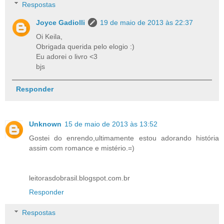
Respostas
Joyce Gadiolli
19 de maio de 2013 às 22:37
Oi Keila,
Obrigada querida pelo elogio :)
Eu adorei o livro <3
bjs
Responder
Unknown
15 de maio de 2013 às 13:52
Gostei do enrendo,ultimamente estou adorando história
assim com romance e mistério.=)
leitorasdobrasil.blogspot.com.br
Responder
Respostas