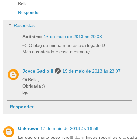
Belle
Responder
Respostas
Anônimo
16 de maio de 2013 às 20:08
~> O blog da minha mãe estava logado D:
Mas o conteúdo é esse mesmo rç'
Joyce Gadiolli
19 de maio de 2013 às 23:07
Oi Belle,
Obrigada :)
bjs
Responder
Unknown
17 de maio de 2013 às 16:58
Eu quero muito esse livro!!! Já vi lindas resenhas e a cada