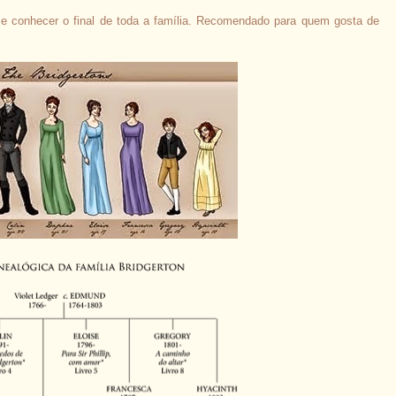
ie e conhecer o final de toda a família. Recomendado para quem gosta de