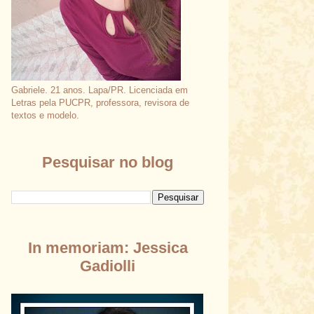
Gabriele. 21 anos. Lapa/PR. Licenciada em
Letras pela PUCPR, professora, revisora de
textos e modelo.
Pesquisar no blog
In memoriam: Jessica
Gadiolli