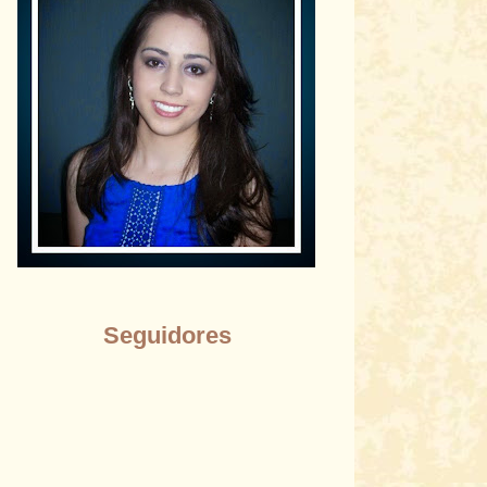
Seguidores