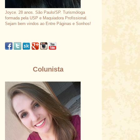
Joyce. 28 anos. São Paulo/SP. Turismóloga
formada pela USP e Maquiadora Profissional.
Sejam bem vindos ao Entre Páginas e Sonhos!
Colunista