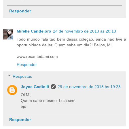
Responder
Mirelle Candeloro
24 de novembro de 2013 às 20:13
Todo mundo fala tão bem dessa coleção, ainda não tive a
oportunidade de ler. Quem sabe um dia?! Beijos, Mi
www.recantodami.com
Responder
Respostas
Joyce Gadiolli
29 de novembro de 2013 às 19:23
Oi Mi,
Quem sabe mesmo. Leia sim!
bjs
Responder