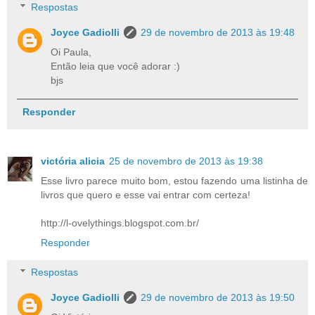
Respostas
Joyce Gadiolli
29 de novembro de 2013 às 19:48
Oi Paula,
Então leia que você adorar :)
bjs
Responder
victória alicia
25 de novembro de 2013 às 19:38
Esse livro parece muito bom, estou fazendo uma listinha de
livros que quero e esse vai entrar com certeza!
http://l-ovelythings.blogspot.com.br/
Responder
Respostas
Joyce Gadiolli
29 de novembro de 2013 às 19:50