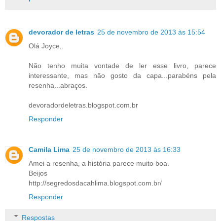
devorador de letras
25 de novembro de 2013 às 15:54
Olá Joyce,
Não tenho muita vontade de ler esse livro, parece
interessante, mas não gosto da capa...parabéns pela
resenha...abraços.
devoradordeletras.blogspot.com.br
Responder
Camila Lima
25 de novembro de 2013 às 16:33
Amei a resenha, a história parece muito boa.
Beijos
http://segredosdacahlima.blogspot.com.br/
Responder
Respostas