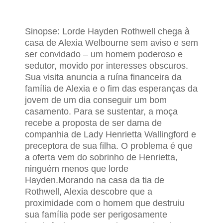
Sinopse: Lorde Hayden
Rothwell chega à
casa de Alexia Welbourne sem aviso e sem
ser convidado – um homem poderoso e
sedutor, movido por interesses obscuros.
Sua visita anuncia a ruína financeira da
família de Alexia e o fim das esperanças da
jovem de um dia conseguir um bom
casamento. Para se sustentar, a moça
recebe a proposta de ser dama de
companhia de Lady Henrietta Wallingford e
preceptora de sua filha. O problema é que
a oferta vem do sobrinho de Henrietta,
ninguém menos que lorde
Hayden.
Morando na casa da tia de
Rothwell, Alexia descobre que a
proximidade com o homem que destruiu
sua família pode ser perigosamente