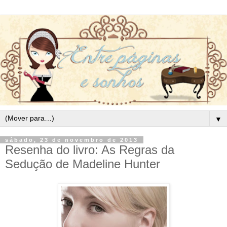
▼
sábado, 23 de novembro de 2013
Resenha do livro: As Regras da
Sedução de Madeline Hunter