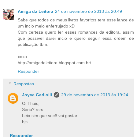
Amiga da Leitora
24 de novembro de 2013 às 20:49
Sabe que todos os meus livros favoritos tem esse lance de
um incio meio enferrujado xD
Com certeza quero ler esses romances da editora, assim
que possível darei incio e quero seguir essa ordem de
publicação tbm.
xoxo
http://amigadaleitora.blogspot.com.br/
Responder
Respostas
Joyce Gadiolli
29 de novembro de 2013 às 19:24
Oi Thais,
Sério? rsrs
Leia sim que você vai gostar.
bjs
Responder