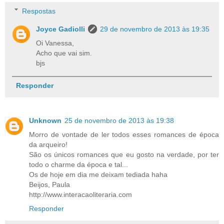
Respostas
Joyce Gadiolli
29 de novembro de 2013 às 19:35
Oi Vanessa,
Acho que vai sim.
bjs
Responder
Unknown
25 de novembro de 2013 às 19:38
Morro de vontade de ler todos esses romances de época
da arqueiro!
São os únicos romances que eu gosto na verdade, por ter
todo o charme da época e tal...
Os de hoje em dia me deixam tediada haha
Beijos, Paula
http://www.interacaoliteraria.com
Responder