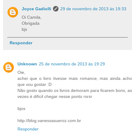
Joyce Gadiolli
29 de novembro de 2013 às 19:33
Oi Camila,
Obrigada
bjs
Responder
Unknown
25 de novembro de 2013 às 19:29
Oie,
achei que o livro tivesse mais romance, mas ainda acho
que vou gostar :D
Não gosto quando os livros demoram para ficarem bons, as
vezes é difícil chegar nesse ponto rsrsr
bjos
http://blog.vanessasueroz.com.br
Responder