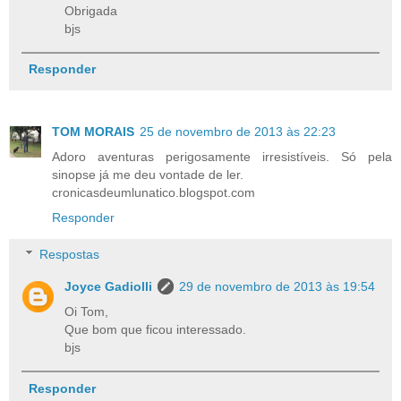
Obrigada
bjs
Responder
TOM MORAIS
25 de novembro de 2013 às 22:23
Adoro aventuras perigosamente irresistíveis. Só pela
sinopse já me deu vontade de ler.
cronicasdeumlunatico.blogspot.com
Responder
Respostas
Joyce Gadiolli
29 de novembro de 2013 às 19:54
Oi Tom,
Que bom que ficou interessado.
bjs
Responder