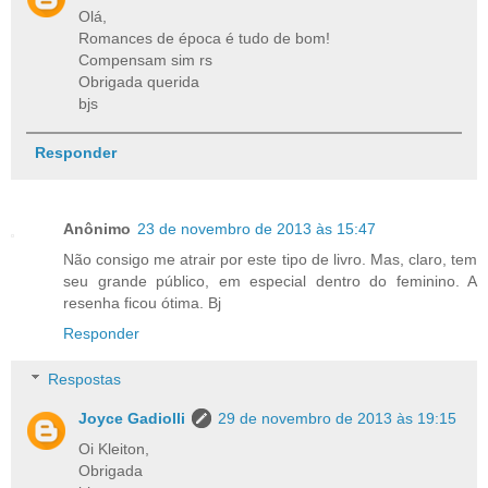
Olá,
Romances de época é tudo de bom!
Compensam sim rs
Obrigada querida
bjs
Responder
Anônimo
23 de novembro de 2013 às 15:47
Não consigo me atrair por este tipo de livro. Mas, claro, tem
seu grande público, em especial dentro do feminino. A
resenha ficou ótima. Bj
Responder
Respostas
Joyce Gadiolli
29 de novembro de 2013 às 19:15
Oi Kleiton,
Obrigada