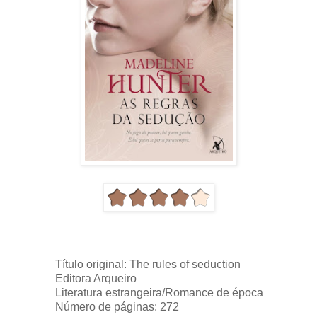
Título original: The rules of seduction
Editora Arqueiro
Literatura estrangeira/Romance de época
Número de páginas: 272