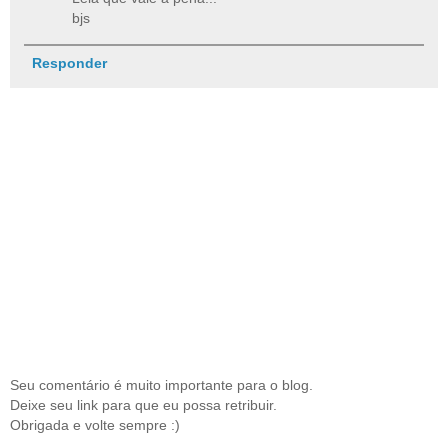
bjs
Responder
Seu comentário é muito importante para o blog.
Deixe seu link para que eu possa retribuir.
Obrigada e volte sempre :)