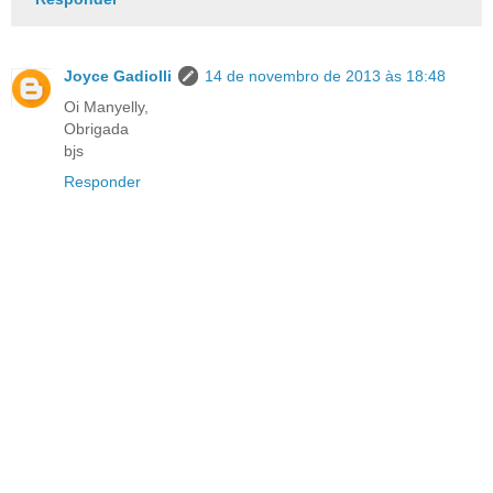
Joyce Gadiolli
14 de novembro de 2013 às 18:48
Oi Manyelly,
Obrigada
bjs
Responder