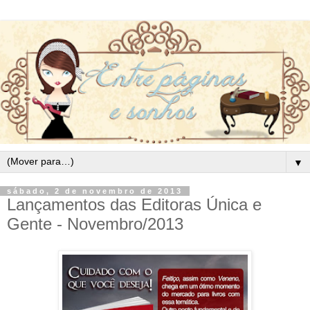
▼
sábado, 2 de novembro de 2013
Lançamentos das Editoras Única e
Gente - Novembro/2013