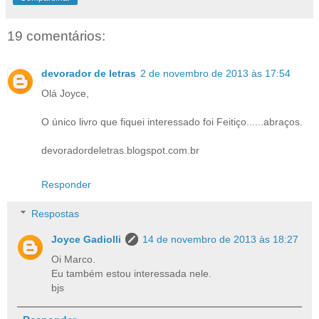
19 comentários:
devorador de letras
2 de novembro de 2013 às 17:54
Olá Joyce,
O único livro que fiquei interessado foi Feitiço......abraços.
devoradordeletras.blogspot.com.br
Responder
Respostas
Joyce Gadiolli
14 de novembro de 2013 às 18:27
Oi Marco.
Eu também estou interessada nele.
bjs