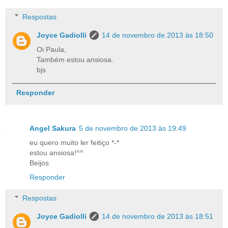
Respostas
Joyce Gadiolli
14 de novembro de 2013 às 18:50
Oi Paula,
Também estou ansiosa.
bjs
Responder
Angel Sakura
5 de novembro de 2013 às 19:49
eu quero muito ler feitiço *-*
estou ansiosa!^^
Beijos
Responder
Respostas
Joyce Gadiolli
14 de novembro de 2013 às 18:51