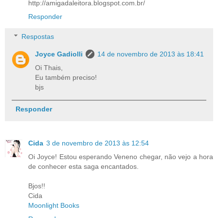
http://amigadaleitora.blogspot.com.br/
Responder
Respostas
Joyce Gadiolli
14 de novembro de 2013 às 18:41
Oi Thais,
Eu também preciso!
bjs
Responder
Cida
3 de novembro de 2013 às 12:54
Oi Joyce! Estou esperando Veneno chegar, não vejo a hora
de conhecer esta saga encantados.
Bjos!!
Cida
Moonlight Books