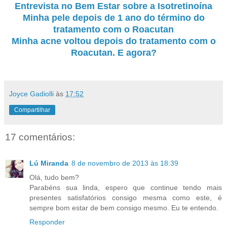
Entrevista no Bem Estar sobre a Isotretinoína
Minha pele depois de 1 ano do término do
tratamento com o Roacutan
Minha acne voltou depois do tratamento com o
Roacutan. E agora?
Joyce Gadiolli
às
17:52
Compartilhar
17 comentários:
Lú Miranda
8 de novembro de 2013 às 18:39
Olá, tudo bem?
Parabéns sua linda, espero que continue tendo mais
presentes satisfatórios consigo mesma como este, é
sempre bom estar de bem consigo mesmo. Eu te entendo.
Responder