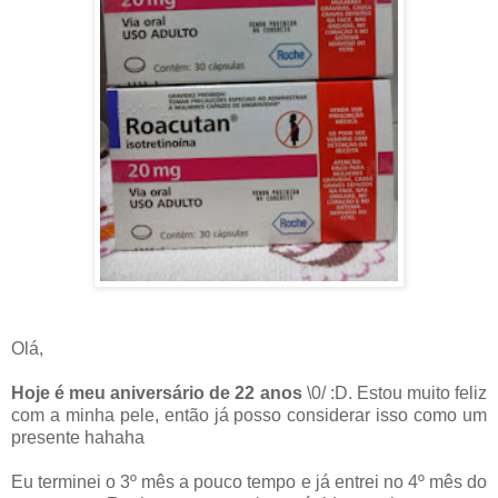
Olá,
Hoje é meu aniversário de 22 anos
\0/ :D.
Estou muito feliz
com a minha pele, então já posso considerar isso como um
presente hahaha
Eu terminei o 3º mês a pouco tempo e já entrei no 4º mês do