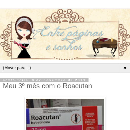
▼
sexta-feira, 8 de novembro de 2013
Meu 3º mês com o Roacutan