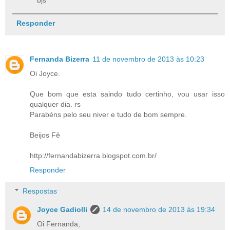
Responder
Fernanda Bizerra
11 de novembro de 2013 às 10:23
Oi Joyce.
Que bom que esta saindo tudo certinho, vou usar isso
qualquer dia. rs
Parabéns pelo seu niver e tudo de bom sempre.
Beijos Fê
http://fernandabizerra.blogspot.com.br/
Responder
Respostas
Joyce Gadiolli
14 de novembro de 2013 às 19:34
Oi Fernanda,