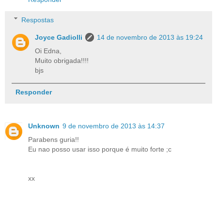
Respostas
Joyce Gadiolli
14 de novembro de 2013 às 19:24
Oi Edna,
Muito obrigada!!!!
bjs
Responder
Unknown
9 de novembro de 2013 às 14:37
Parabens guria!!
Eu nao posso usar isso porque é muito forte ;c
xx