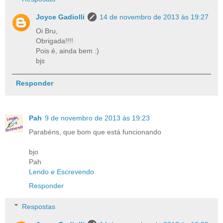
Joyce Gadiolli
14 de novembro de 2013 às 19:27
Oi Bru,
Obrigada!!!!
Pois é, ainda bem :)
bjs
Responder
Pah
9 de novembro de 2013 às 19:23
Parabéns, que bom que está funcionando
bjo
Pah
Lendo e Escrevendo
Responder
Respostas