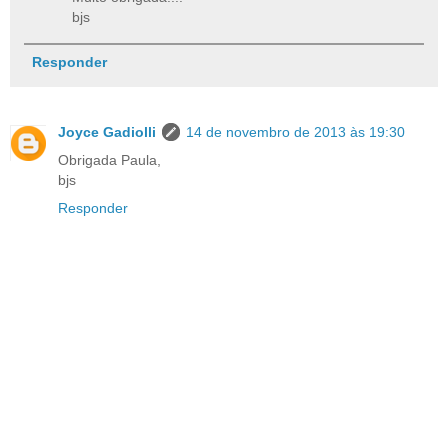
bjs
Responder
Joyce Gadiolli
14 de novembro de 2013 às 19:30
Obrigada Paula,
bjs
Responder