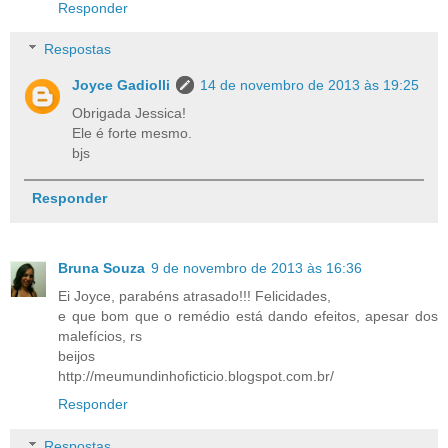
Responder
Respostas
Joyce Gadiolli
14 de novembro de 2013 às 19:25
Obrigada Jessica!
Ele é forte mesmo.
bjs
Responder
Bruna Souza
9 de novembro de 2013 às 16:36
Ei Joyce, parabéns atrasado!!! Felicidades,
e que bom que o remédio está dando efeitos, apesar dos
malefícios, rs
beijos
http://meumundinhoficticio.blogspot.com.br/
Responder
Respostas