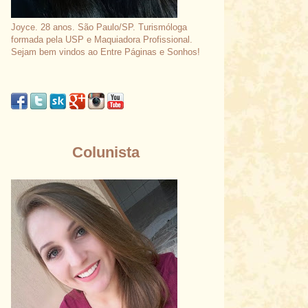
Joyce. 28 anos. São Paulo/SP. Turismóloga
formada pela USP e Maquiadora Profissional.
Sejam bem vindos ao Entre Páginas e Sonhos!
Colunista