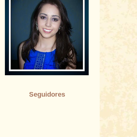
Seguidores