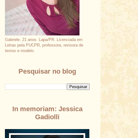
Gabriele. 21 anos. Lapa/PR. Licenciada em
Letras pela PUCPR, professora, revisora de
textos e modelo.
Pesquisar no blog
In memoriam: Jessica
Gadiolli