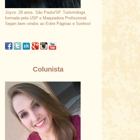
Joyce. 28 anos. São Paulo/SP. Turismóloga
formada pela USP e Maquiadora Profissional.
Sejam bem vindos ao Entre Páginas e Sonhos!
Colunista