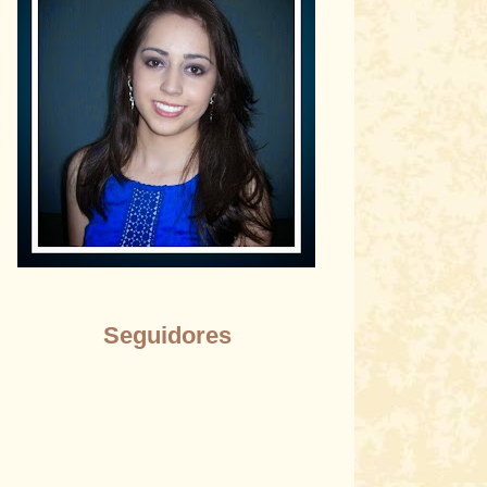
Seguidores