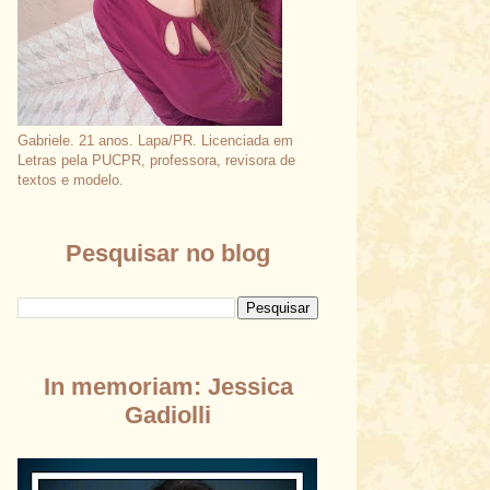
Gabriele. 21 anos. Lapa/PR. Licenciada em
Letras pela PUCPR, professora, revisora de
textos e modelo.
Pesquisar no blog
In memoriam: Jessica
Gadiolli