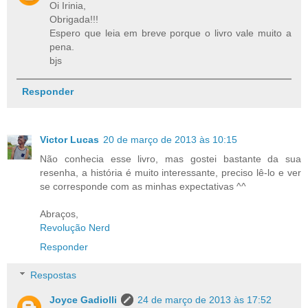
Oi Irinia,
Obrigada!!!
Espero que leia em breve porque o livro vale muito a
pena.
bjs
Responder
Victor Lucas
20 de março de 2013 às 10:15
Não conhecia esse livro, mas gostei bastante da sua
resenha, a história é muito interessante, preciso lê-lo e ver
se corresponde com as minhas expectativas ^^
Abraços,
Revolução Nerd
Responder
Respostas
Joyce Gadiolli
24 de março de 2013 às 17:52