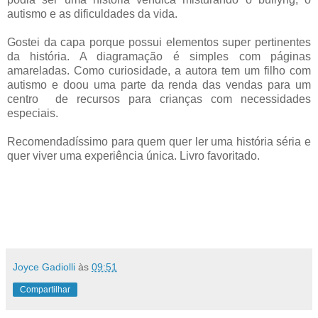
autismo e as dificuldades da vida.
Gostei da capa porque possui elementos super pertinentes
da história. A diagramação é simples com páginas
amareladas. Como curiosidade, a autora tem um filho com
autismo e doou uma parte da renda das vendas para um
centro de recursos para crianças com necessidades
especiais.
Recomendadíssimo para quem quer ler uma história séria e
quer viver uma experiência única. Livro favoritado.
Joyce Gadiolli
às
09:51
Compartilhar