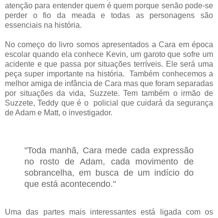
atenção para entender quem é quem porque senão pode-se
perder o fio da meada e todas as personagens são
essenciais na história.
No começo do livro somos apresentados a Cara em época
escolar quando ela conhece Kevin, um garoto que sofre um
acidente e que passa por situações terríveis. Ele será uma
peça super importante na história. Também conhecemos a
melhor amiga de infância de Cara mas que foram separadas
por situações da vida, Suzzete. Tem também o irmão de
Suzzete, Teddy que é o policial que cuidará da segurança
de Adam e Matt, o investigador.
"Toda manhã, Cara mede cada expressão
no rosto de Adam, cada movimento de
sobrancelha, em busca de um indício do
que está acontecendo."
Uma das partes mais interessantes está ligada com os