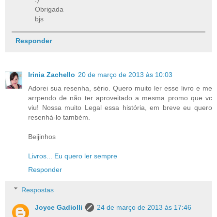
Obrigada
bjs
Responder
Irinia Zachello
20 de março de 2013 às 10:03
Adorei sua resenha, sério. Quero muito ler esse livro e me
arrpendo de não ter aproveitado a mesma promo que vc
viu! Nossa muito Legal essa história, em breve eu quero
resenhá-lo também.
Beijinhos
Livros... Eu quero ler sempre
Responder
Respostas
Joyce Gadiolli
24 de março de 2013 às 17:46