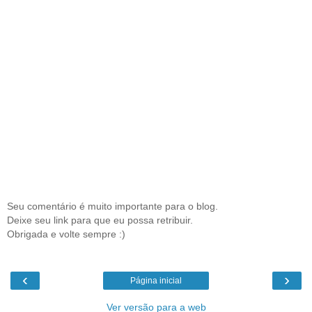
Seu comentário é muito importante para o blog.
Deixe seu link para que eu possa retribuir.
Obrigada e volte sempre :)
‹
›
Página inicial
Ver versão para a web