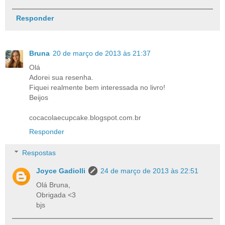
Responder
Bruna
20 de março de 2013 às 21:37
Olá
Adorei sua resenha.
Fiquei realmente bem interessada no livro!
Beijos
cocacolaecupcake.blogspot.com.br
Responder
Respostas
Joyce Gadiolli
24 de março de 2013 às 22:51
Olá Bruna,
Obrigada <3
bjs