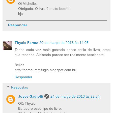
Oi Michelle,
Obrigada. O livro é muito bom!!!!
bjs
Responder
Thyale Ferraz
20 de março de 2013 às 14:05
Tenho cada vez mais gostado desse estilo de livro, amei
sua resenha! A história parece ser realmente fascinante.
Beijos
http://comoumrefugio.blogspot.com.br/
Responder
Respostas
Joyce Gadiolli
24 de março de 2013 às 22:54
Olá Thyale,
Eu adoro esse tipo de livro.