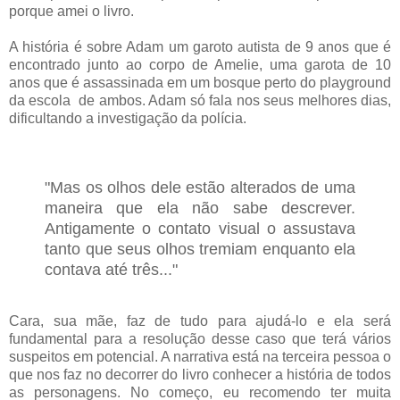
porque amei o livro.
A história é sobre Adam um garoto autista de 9 anos que é
encontrado junto ao corpo de Amelie, uma garota de 10
anos que é assassinada
em um bosque
perto do playground
da escola de ambos. Adam só fala nos seus melhores dias,
dificultando a investigação da polícia.
"Mas os olhos dele estão alterados de uma
maneira que ela não sabe descrever.
Antigamente o contato visual o assustava
tanto que seus olhos tremiam enquanto ela
contava até três..."
Cara, sua mãe, faz de tudo para ajudá-lo e ela será
fundamental para a resolução desse caso que terá vários
suspeitos em potencial. A narrativa está na terceira pessoa o
que nos faz no decorrer do livro conhecer a história de todos
as personagens. No começo, eu recomendo ter muita