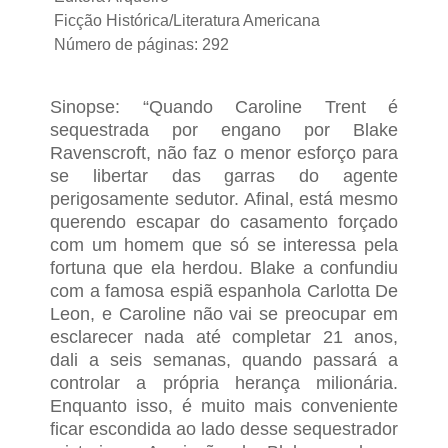
Ficção Histórica/Literatura Americana
Número de páginas: 292
Sinopse: “Quando Caroline Trent é
sequestrada por engano por Blake
Ravenscroft, não faz o menor esforço para
se libertar das garras do agente
perigosamente sedutor. Afinal, está mesmo
querendo escapar do casamento forçado
com um homem que só se interessa pela
fortuna que ela herdou. Blake a confundiu
com a famosa espiã espanhola Carlotta De
Leon, e Caroline não vai se preocupar em
esclarecer nada até completar 21 anos,
dali a seis semanas, quando passará a
controlar a própria herança milionária.
Enquanto isso, é muito mais conveniente
ficar escondida ao lado desse sequestrador