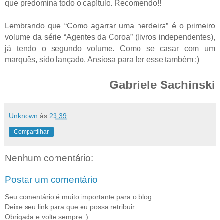
que predomina todo o capítulo. Recomendo!!
Lembrando que “Como agarrar uma herdeira” é o primeiro
volume da série “Agentes da Coroa” (livros independentes),
já tendo o segundo volume. Como se casar com um
marquês, sido lançado. Ansiosa para ler esse também :)
Gabriele Sachinski
Unknown
às
23:39
Compartilhar
Nenhum comentário:
Postar um comentário
Seu comentário é muito importante para o blog.
Deixe seu link para que eu possa retribuir.
Obrigada e volte sempre :)