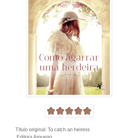
Título original: To catch an heiress
Editora Arqueiro