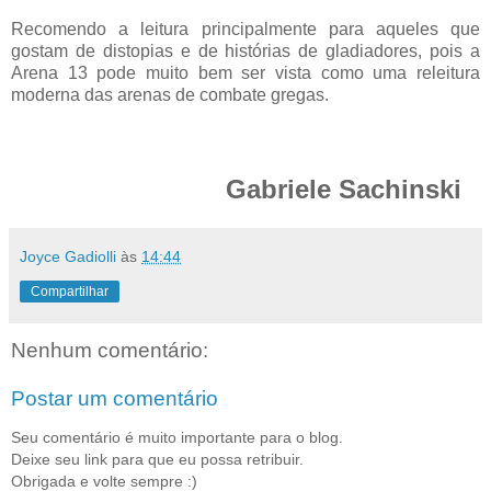
Recomendo a leitura principalmente para aqueles que
gostam de distopias e de histórias de gladiadores, pois a
Arena 13 pode muito bem ser vista como uma releitura
moderna das arenas de combate gregas.
Gabriele Sachinski
Joyce Gadiolli
às
14:44
Compartilhar
Nenhum comentário:
Postar um comentário
Seu comentário é muito importante para o blog.
Deixe seu link para que eu possa retribuir.
Obrigada e volte sempre :)