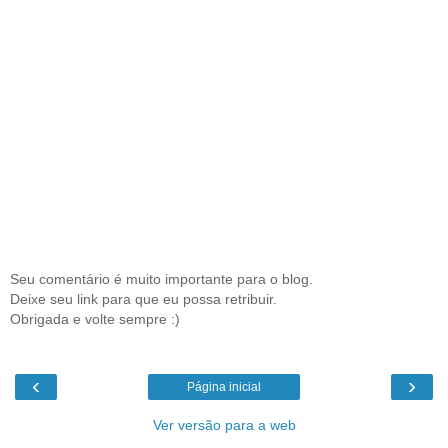
Seu comentário é muito importante para o blog.
Deixe seu link para que eu possa retribuir.
Obrigada e volte sempre :)
‹
›
Página inicial
Ver versão para a web