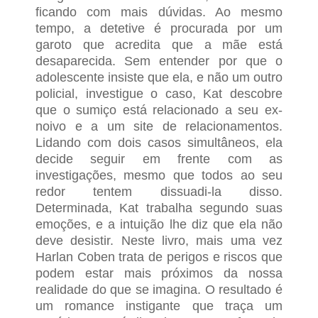
ficando com mais dúvidas. Ao mesmo
tempo, a detetive é procurada por um
garoto que acredita que a mãe está
desaparecida. Sem entender por que o
adolescente insiste que ela, e não um outro
policial, investigue o caso, Kat descobre
que o sumiço está relacionado a seu ex-
noivo e a um site de relacionamentos.
Lidando com dois casos simultâneos, ela
decide seguir em frente com as
investigações, mesmo que todos ao seu
redor tentem dissuadi-la disso.
Determinada, Kat trabalha segundo suas
emoções, e a intuição lhe diz que ela não
deve desistir. Neste livro, mais uma vez
Harlan Coben trata de perigos e riscos que
podem estar mais próximos da nossa
realidade do que se imagina. O resultado é
um romance instigante que traça um