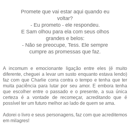
Promete que vai estar aqui quando eu
voltar?
- Eu prometo - ele respondeu.
E Sam olhou para ela com seus olhos
grandes e belos:
- Não se preocupe, Tess. Ele sempre
cumpre as promessas que faz.
A incomum e emocionante ligação entre eles (é muito
diferente, cheguei a levar um susto enquanto estava lendo)
faz com que Charlie corra contra o tempo e tenha que ter
muita paciência para lutar por seu amor. E embora tenha
que escolher entre o passado e o presente, a sua única
certeza é a vontade de recomeçar, acreditando que é
possível ter um futuro melhor ao lado de quem se ama.
Adorei o livro e seus personagens, faz com que acreditemos
em milagres!