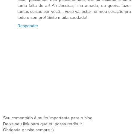
tanta falta de ar! Ah Jessica, filha amada, eu queira fazer
tantas coisas por você... você vai estar no meu coração pra
todo o sempre! Sinto muita saudade!
Responder
Seu comentário é muito importante para o blog.
Deixe seu link para que eu possa retribuir.
Obrigada e volte sempre :)