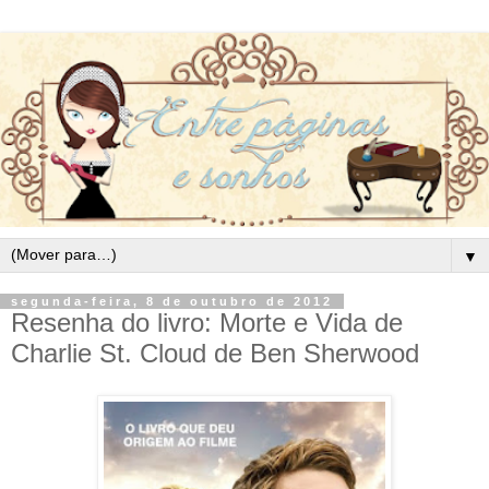
▼
segunda-feira, 8 de outubro de 2012
Resenha do livro: Morte e Vida de
Charlie St. Cloud de Ben Sherwood