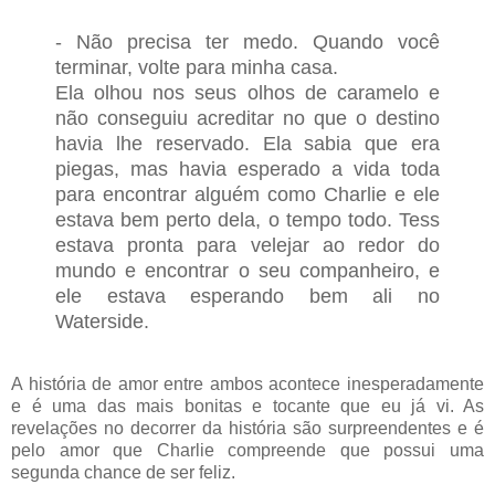
- Não precisa ter medo. Quando você
terminar, volte para minha casa.
Ela olhou nos seus olhos de caramelo e
não conseguiu acreditar no que o destino
havia lhe reservado. Ela sabia que era
piegas, mas havia esperado a vida toda
para encontrar alguém como Charlie e ele
estava bem perto dela, o tempo todo. Tess
estava pronta para velejar ao redor do
mundo e encontrar o seu companheiro, e
ele estava esperando bem ali no
Waterside.
A história de amor entre ambos acontece inesperadamente
e é uma das mais bonitas e tocante que eu já vi. As
revelações no decorrer da história são surpreendentes e é
pelo amor que Charlie compreende que possui uma
segunda chance de ser feliz.