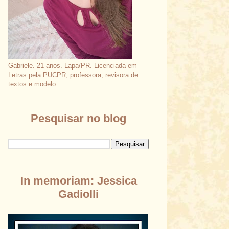
Gabriele. 21 anos. Lapa/PR. Licenciada em
Letras pela PUCPR, professora, revisora de
textos e modelo.
Pesquisar no blog
In memoriam: Jessica
Gadiolli