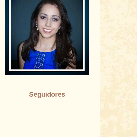
Seguidores