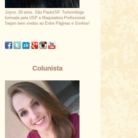
Joyce. 28 anos. São Paulo/SP. Turismóloga
formada pela USP e Maquiadora Profissional.
Sejam bem vindos ao Entre Páginas e Sonhos!
Colunista